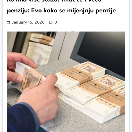
penziju: Evo kako se mijenjaju penzije
January 15, 2026
0