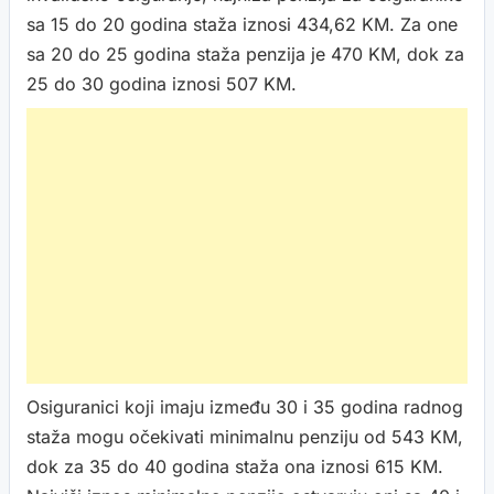
sa 15 do 20 godina staža iznosi 434,62 KM. Za one
sa 20 do 25 godina staža penzija je 470 KM, dok za
25 do 30 godina iznosi 507 KM.
Osiguranici koji imaju između 30 i 35 godina radnog
staža mogu očekivati minimalnu penziju od 543 KM,
dok za 35 do 40 godina staža ona iznosi 615 KM.