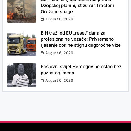
Džepskoj planini, stižu Air Tractor i
Oružane snage
August 6, 2026
BiH traži od EU „reset“ dana za
profesionalne vozače: Privremeno
rješenje dok ne stignu dugoročne vize
August 6, 2026
Poslovni svijet Hercegovine ostao bez
poznatog imena
August 6, 2026