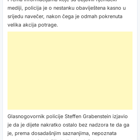
mediji, policija je o nestanku obaviještena kasno u
srijedu navečer, nakon čega je odmah pokrenuta
velika akcija potrage.
Glasnogovornik policije Steffen Grabenstein izjavio
je da je dijete nakratko ostalo bez nadzora te da ga
je, prema dosadašnjim saznanjima, nepoznata