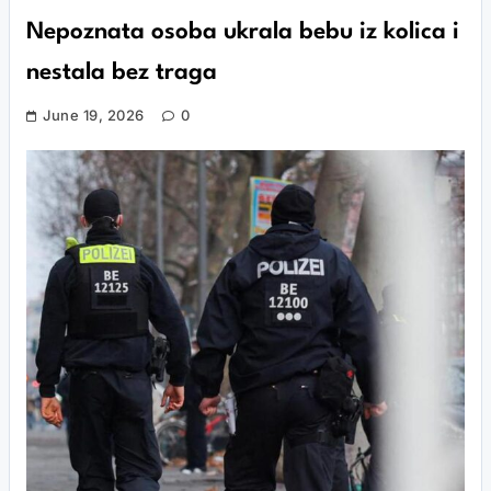
Nepoznata osoba ukrala bebu iz kolica i
nestala bez traga
June 19, 2026
0