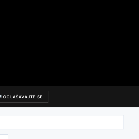
OGLAŠAVAJTE SE