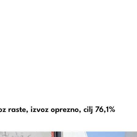
raste, izvoz oprezno, cilj 76,1%