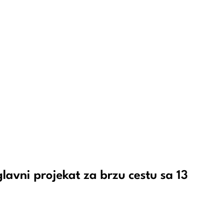
lavni projekat za brzu cestu sa 13