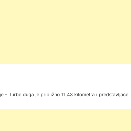
je – Turbe duga je približno 11,43 kilometra i predstavljaće