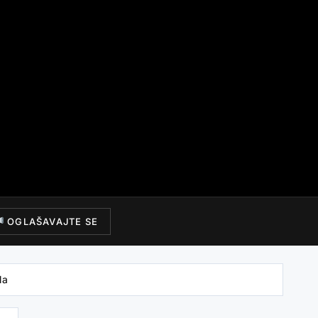
OGLAŠAVAJTE SE
la