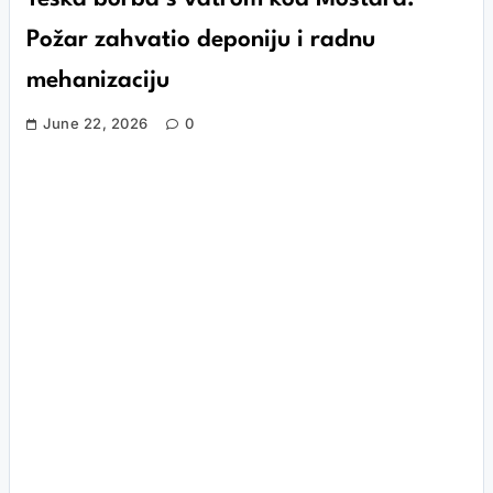
Požar zahvatio deponiju i radnu
mehanizaciju
June 22, 2026
0