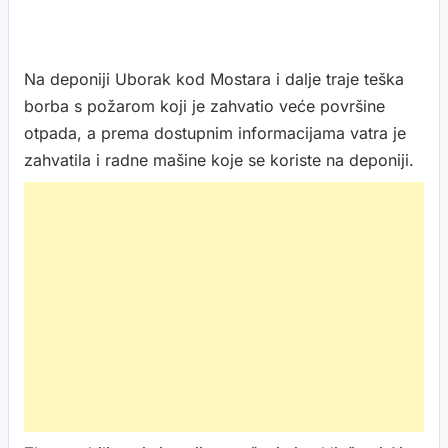
Na deponiji Uborak kod Mostara i dalje traje teška
borba s požarom koji je zahvatio veće površine
otpada, a prema dostupnim informacijama vatra je
zahvatila i radne mašine koje se koriste na deponiji.