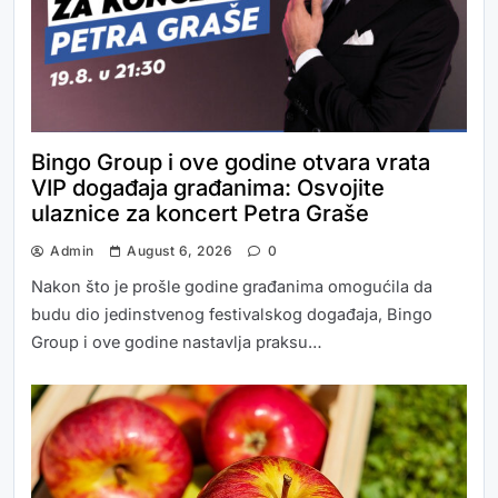
Bingo Group i ove godine otvara vrata
VIP događaja građanima: Osvojite
ulaznice za koncert Petra Graše
Admin
August 6, 2026
0
Nakon što je prošle godine građanima omogućila da
budu dio jedinstvenog festivalskog događaja, Bingo
Group i ove godine nastavlja praksu…