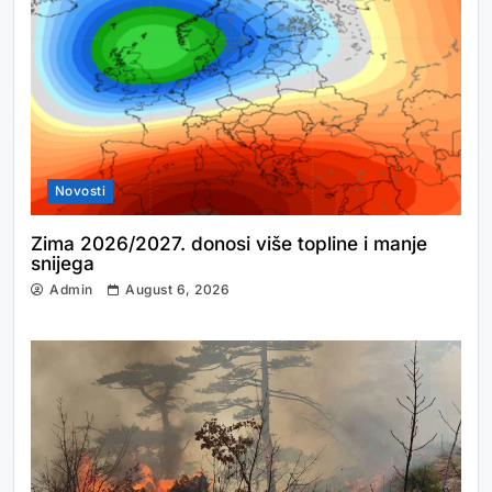
Novosti
Zima 2026/2027. donosi više topline i manje
snijega
Admin
August 6, 2026