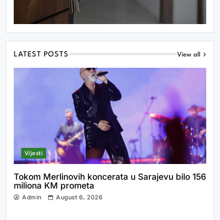
LATEST POSTS
View all
Vijesti
Tokom Merlinovih koncerata u Sarajevu bilo 156
miliona KM prometa
Admin
August 6, 2026