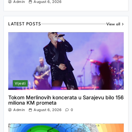
Admin
August 6, 2026
LATEST POSTS
View all
Vijesti
Tokom Merlinovih koncerata u Sarajevu bilo 156
miliona KM prometa
Admin
August 6, 2026
0