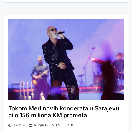
Tokom Merlinovih koncerata u Sarajevu
bilo 156 miliona KM prometa
Admin
August 6, 2026
0