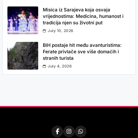
Misica iz Sarajeva koja osvaja
vrijednostima: Medicina, humanost i
tradicija njen su životni put
July 10, 2026
BiH postaje hit među avanturistima:
Ferate privlače sve više domaćih i
stranih turista
July 4, 2026