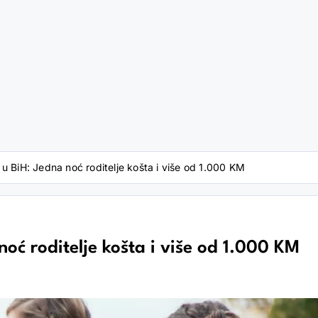
u BiH: Jedna noć roditelje košta i više od 1.000 KM
oć roditelje košta i više od 1.000 KM