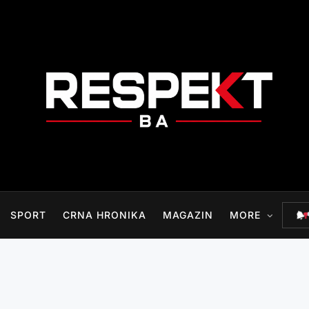
RESPEKT.BA
SPORT
CRNA HRONIKA
MAGAZIN
MORE