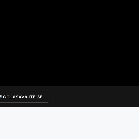
OGLAŠAVAJTE SE