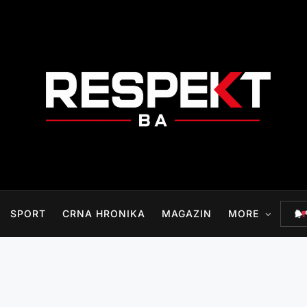
RESPEKT.BA
SPORT
CRNA HRONIKA
MAGAZIN
MORE