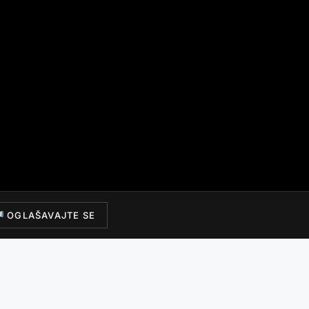
OGLAŠAVAJTE SE