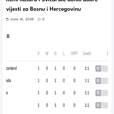
vijesti za Bosnu i Hercegovinu
June 14, 2026
0