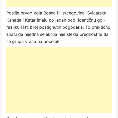
Poslije prvog kola Bosna i Hercegovina, Švicarska,
Kanada i Katar imaju po jedan bod, identičnu gol-
razliku i isti broj postignutih pogodaka. To praktično
znači da nijedna selekcija nije stekla prednost te da
se grupa vraća na početak.