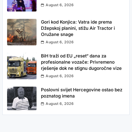
August 6, 2026
Gori kod Konjica: Vatra ide prema
Džepskoj planini, stižu Air Tractor i
Oružane snage
August 6, 2026
BiH traži od EU „reset“ dana za
profesionalne vozače: Privremeno
rješenje dok ne stignu dugoročne vize
August 6, 2026
Poslovni svijet Hercegovine ostao bez
poznatog imena
August 6, 2026