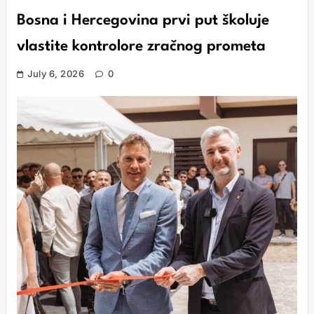
Bosna i Hercegovina prvi put školuje
vlastite kontrolore zračnog prometa
July 6, 2026
0