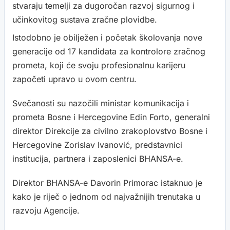
stvaraju temelji za dugoročan razvoj sigurnog i
učinkovitog sustava zračne plovidbe.
Istodobno je obilježen i početak školovanja nove
generacije od 17 kandidata za kontrolore zračnog
prometa, koji će svoju profesionalnu karijeru
započeti upravo u ovom centru.
Svečanosti su nazočili ministar komunikacija i
prometa Bosne i Hercegovine Edin Forto, generalni
direktor Direkcije za civilno zrakoplovstvo Bosne i
Hercegovine Zorislav Ivanović, predstavnici
institucija, partnera i zaposlenici BHANSA-e.
Direktor BHANSA-e Davorin Primorac istaknuo je
kako je riječ o jednom od najvažnijih trenutaka u
razvoju Agencije.