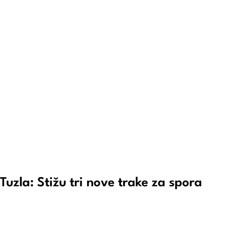
uzla: Stižu tri nove trake za spora