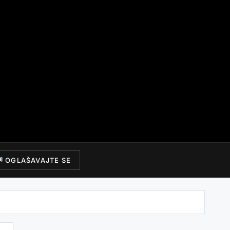
OGLAŠAVAJTE SE