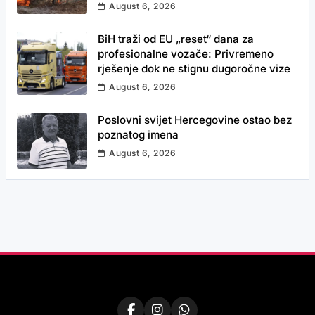
August 6, 2026
BiH traži od EU „reset“ dana za
profesionalne vozače: Privremeno
rješenje dok ne stignu dugoročne vize
August 6, 2026
Poslovni svijet Hercegovine ostao bez
poznatog imena
August 6, 2026