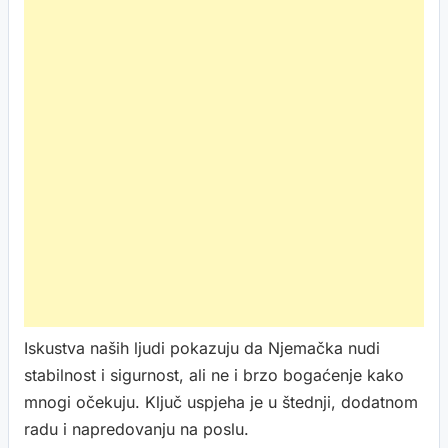
Iskustva naših ljudi pokazuju da Njemačka nudi
stabilnost i sigurnost, ali ne i brzo bogaćenje kako
mnogi očekuju. Ključ uspjeha je u štednji, dodatnom
radu i napredovanju na poslu.