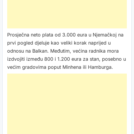
Prosječna neto plata od 3.000 eura u Njemačkoj na
prvi pogled djeluje kao veliki korak naprijed u
odnosu na Balkan. Međutim, većina radnika mora
izdvojiti između 800 i 1.200 eura za stan, posebno u
većim gradovima poput Minhena ili Hamburga.