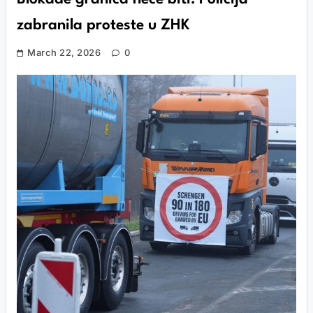
zabranila proteste u ZHK
March 22, 2026
0