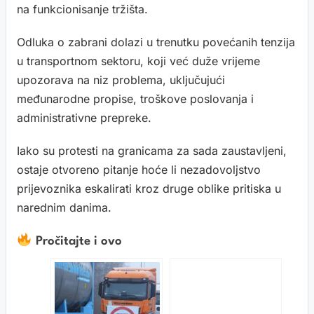
na funkcionisanje tržišta.
Odluka o zabrani dolazi u trenutku povećanih tenzija
u transportnom sektoru, koji već duže vrijeme
upozorava na niz problema, uključujući
međunarodne propise, troškove poslovanja i
administrativne prepreke.
Iako su protesti na granicama za sada zaustavljeni,
ostaje otvoreno pitanje hoće li nezadovoljstvo
prijevoznika eskalirati kroz druge oblike pritiska u
narednim danima.
Pročitajte i ovo