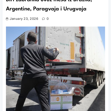
Argentine, Paragvaja i Urugvaja
January 23, 2026
0