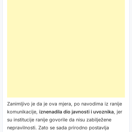
Zanimljivo je da je ova mjera, po navodima iz ranije
komunikacije,
iznenadila dio javnosti i uvoznika
, jer
su institucije ranije govorile da nisu zabilježene
nepravilnosti. Zato se sada prirodno postavlja