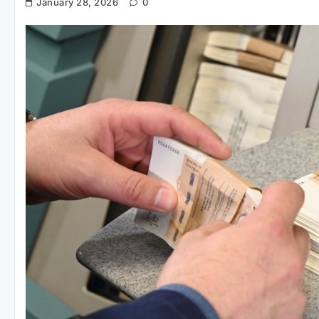
January 28, 2026
0