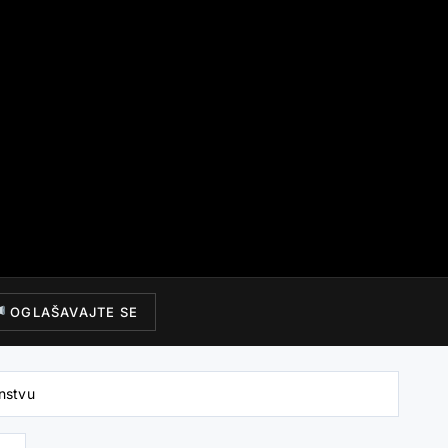
OGLAŠAVAJTE SE
anstvu