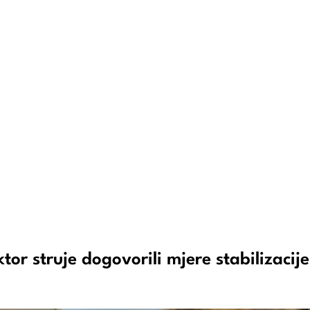
ktor struje dogovorili mjere stabilizacije