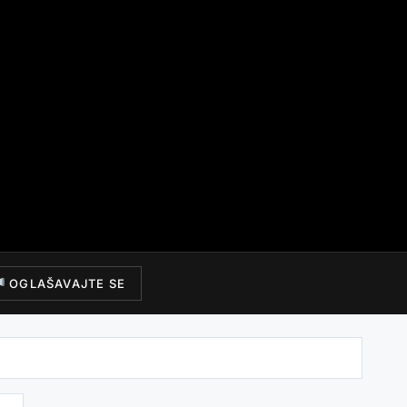
OGLAŠAVAJTE SE