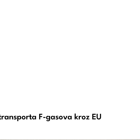
transporta F-gasova kroz EU