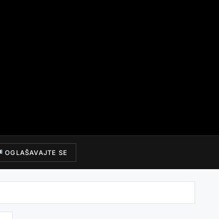
OGLAŠAVAJTE SE