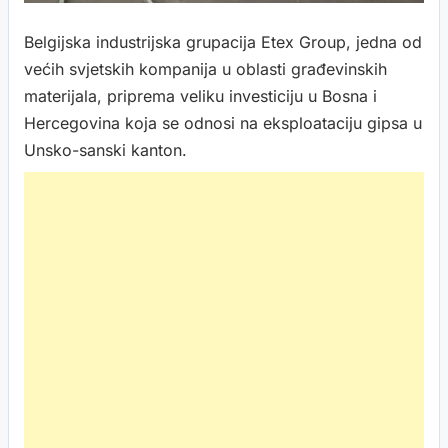
Belgijska industrijska grupacija Etex Group, jedna od
većih svjetskih kompanija u oblasti građevinskih
materijala, priprema veliku investiciju u Bosna i
Hercegovina koja se odnosi na eksploataciju gipsa u
Unsko-sanski kanton.