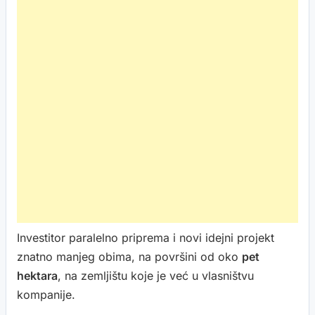
Investitor paralelno priprema i novi idejni projekt
znatno manjeg obima, na površini od oko
pet
hektara
, na zemljištu koje je već u vlasništvu
kompanije.