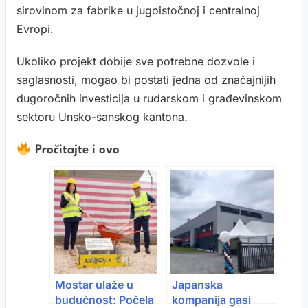
sirovinom za fabrike u jugoistočnoj i centralnoj
Evropi.
Ukoliko projekt dobije sve potrebne dozvole i
saglasnosti, mogao bi postati jedna od značajnijih
dugoročnih investicija u rudarskom i građevinskom
sektoru Unsko-sanskog kantona.
Pročitajte i ovo
Mostar ulaže u
Japanska
budućnost: Počela
kompanija gasi