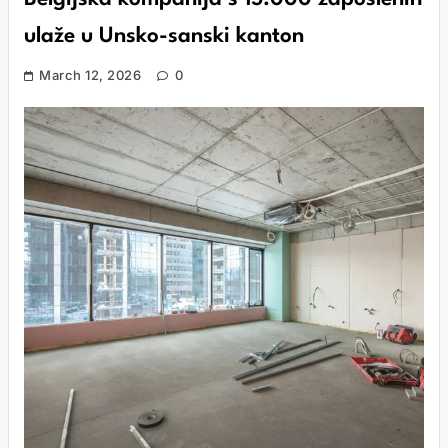
ulaže u Unsko-sanski kanton
March 12, 2026
0