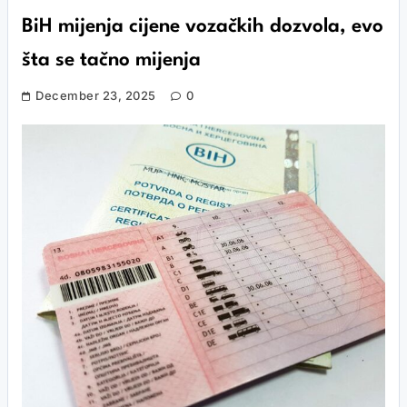
BiH mijenja cijene vozačkih dozvola, evo
šta se tačno mijenja
December 23, 2025
0