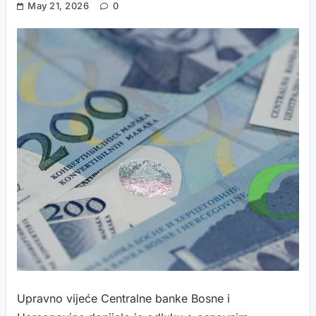
May 21, 2026
0
Upravno vijeće Centralne banke Bosne i