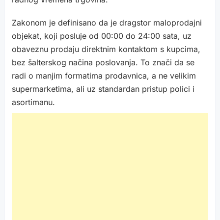
Zakonom je definisano da je dragstor maloprodajni
objekat, koji posluje od 00:00 do 24:00 sata, uz
obaveznu prodaju direktnim kontaktom s kupcima,
bez šalterskog načina poslovanja. To znači da se
radi o manjim formatima prodavnica, a ne velikim
supermarketima, ali uz standardan pristup polici i
asortimanu.