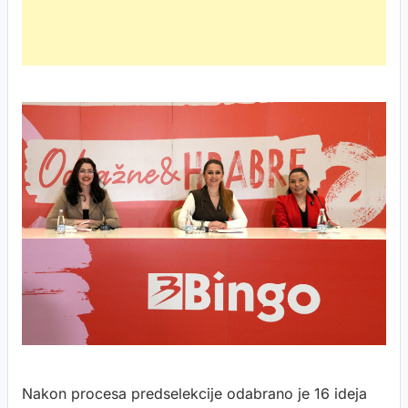
Nakon procesa predselekcije odabrano je 16 ideja