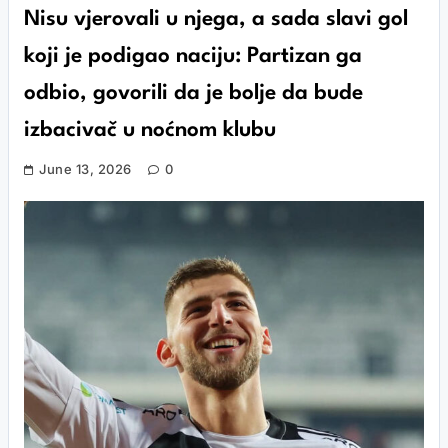
Nisu vjerovali u njega, a sada slavi gol
koji je podigao naciju: Partizan ga
odbio, govorili da je bolje da bude
izbacivač u noćnom klubu
June 13, 2026
0