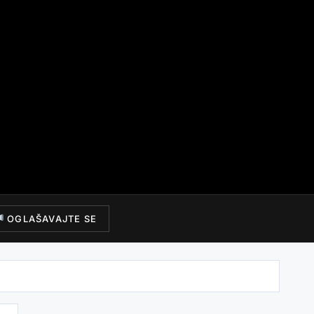
OGLAŠAVAJTE SE