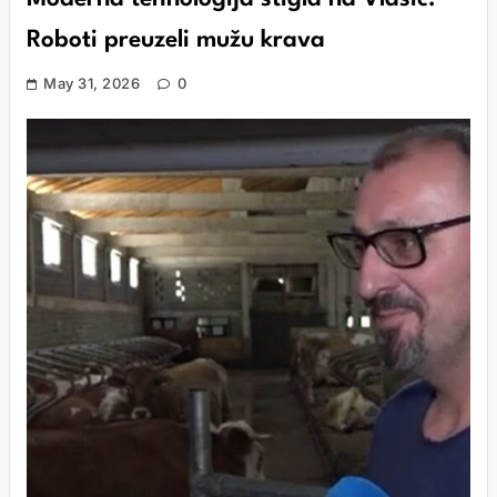
Roboti preuzeli mužu krava
May 31, 2026
0