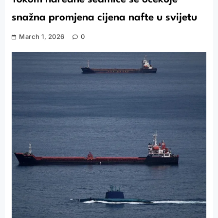
snažna promjena cijena nafte u svijetu
March 1, 2026
0