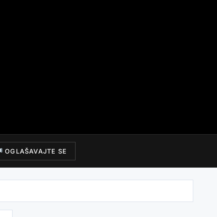
OGLAŠAVAJTE SE