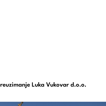
 preuzimanje Luka Vukovar d.o.o.