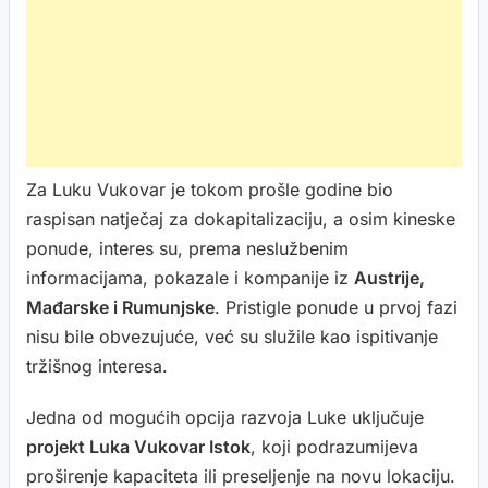
Za Luku Vukovar je tokom prošle godine bio
raspisan natječaj za dokapitalizaciju, a osim kineske
ponude, interes su, prema neslužbenim
informacijama, pokazale i kompanije iz
Austrije,
Mađarske i Rumunjske
. Pristigle ponude u prvoj fazi
nisu bile obvezujuće, već su služile kao ispitivanje
tržišnog interesa.
Jedna od mogućih opcija razvoja Luke uključuje
projekt Luka Vukovar Istok
, koji podrazumijeva
proširenje kapaciteta ili preseljenje na novu lokaciju.