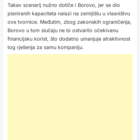
Takav scenarij nužno dotiče i Borovo, jer se dio
planiranih kapaciteta nalazi na zemljištu u vlasništvu
ove tvornice. Međutim, zbog zakonskih ograničenja,
Borovo u tom slučaju ne bi ostvarilo očekivanu
financijsku korist, što dodatno umanjuje atraktivnost
tog rješenja za samu kompaniju.