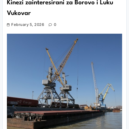
Kinezi zainteresirani za Borovo i Luku
Vukovar
February 5, 2026
0