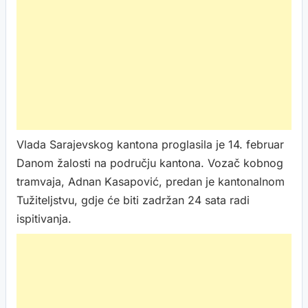
Vlada Sarajevskog kantona proglasila je 14. februar
Danom žalosti na području kantona. Vozač kobnog
tramvaja, Adnan Kasapović, predan je kantonalnom
Tužiteljstvu, gdje će biti zadržan 24 sata radi
ispitivanja.