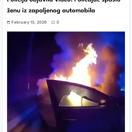
ženu iz zapaljenog automobila
February 13, 2026
0