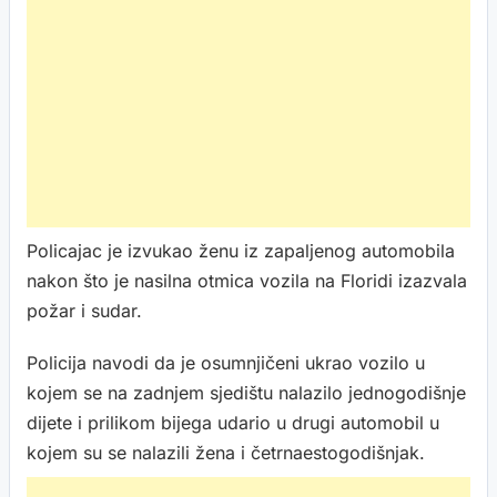
Policajac je izvukao ženu iz zapaljenog automobila
nakon što je nasilna otmica vozila na Floridi izazvala
požar i sudar.
Policija navodi da je osumnjičeni ukrao vozilo u
kojem se na zadnjem sjedištu nalazilo jednogodišnje
dijete i prilikom bijega udario u drugi automobil u
kojem su se nalazili žena i četrnaestogodišnjak.