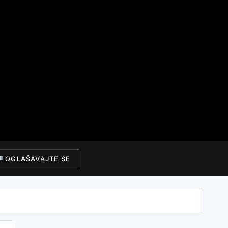
OGLAŠAVAJTE SE