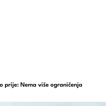
go prije: Nema više ograničenja