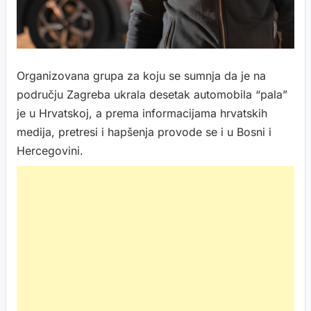
Organizovana grupa za koju se sumnja da je na
području Zagreba ukrala desetak automobila “pala”
je u Hrvatskoj, a prema informacijama hrvatskih
medija, pretresi i hapšenja provode se i u Bosni i
Hercegovini.