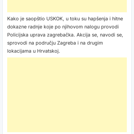
Kako je saopštio USKOK, u toku su hapšenja i hitne
dokazne radnje koje po njihovom nalogu provodi
Policijska uprava zagrebačka. Akcija se, navodi se,
sprovodi na području Zagreba i na drugim
lokacijama u Hrvatskoj.