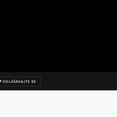
OGLAŠAVAJTE SE