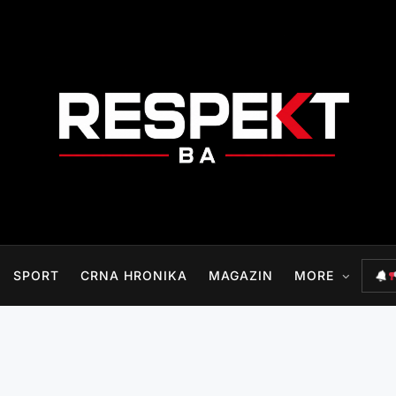
RESPEKT.BA
SPORT
CRNA HRONIKA
MAGAZIN
MORE