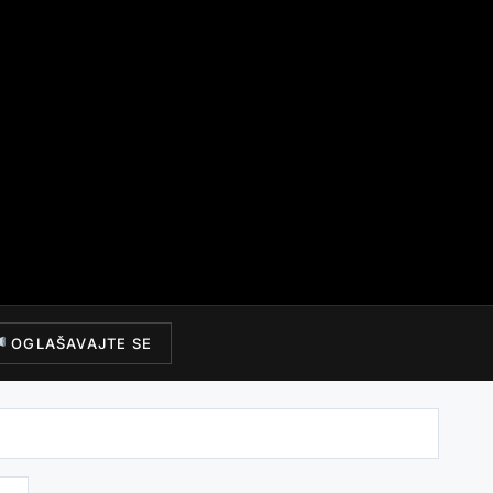
OGLAŠAVAJTE SE