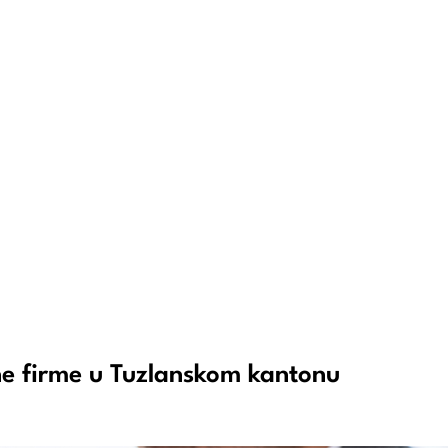
ne firme u Tuzlanskom kantonu