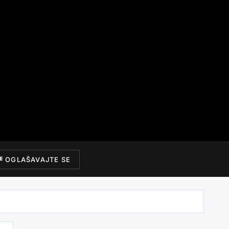
OGLAŠAVAJTE SE