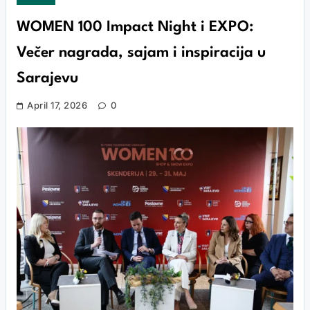
WOMEN 100 Impact Night i EXPO:
Večer nagrada, sajam i inspiracija u
Sarajevu
April 17, 2026
0