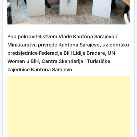
Pod pokroviteljstvom Vlade Kantona Sarajevo i
Ministarstva privrede Kantona Sarajevo, uz podršku
predsjednice Federacije BiH Lidije Bradare, UN
Women u BiH, Centra Skenderija i Turističke
zajednice Kantona Sarajevo