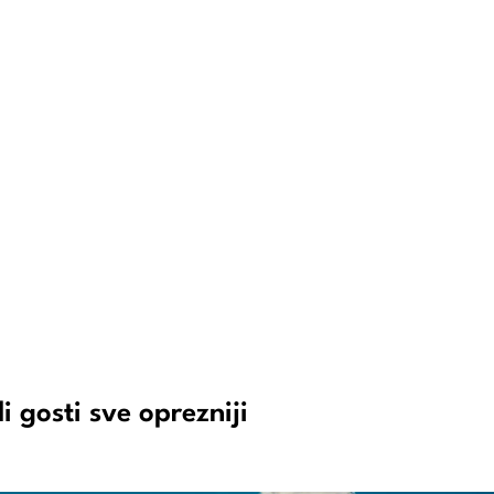
i gosti sve oprezniji