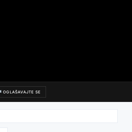
OGLAŠAVAJTE SE