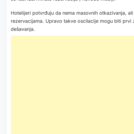
Hotelijeri potvrđuju da nema masovnih otkazivanja, ali 
rezervacijama. Upravo takve oscilacije mogu biti prvi 
dešavanja.