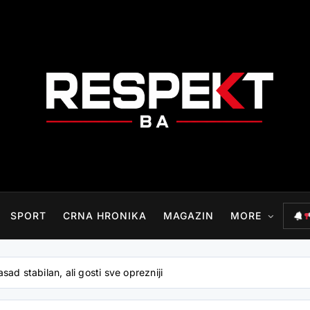
RESPEKT.BA
SPORT
CRNA HRONIKA
MAGAZIN
MORE
sad stabilan, ali gosti sve oprezniji