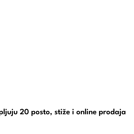
ljuju 20 posto, stiže i online prodaja