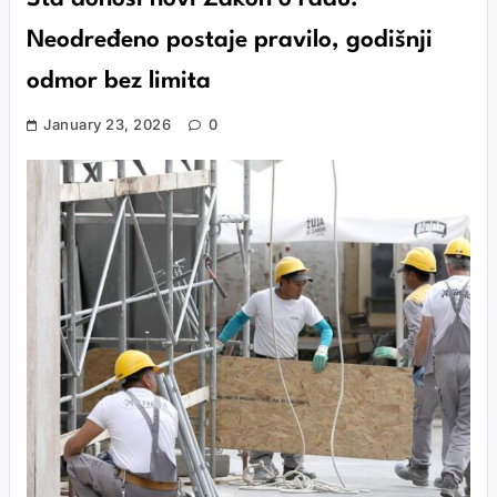
Neodređeno postaje pravilo, godišnji
odmor bez limita
January 23, 2026
0