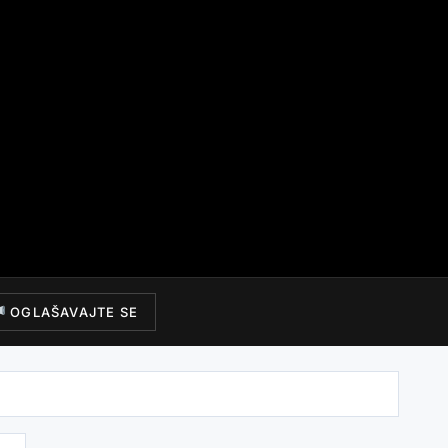
OGLAŠAVAJTE SE