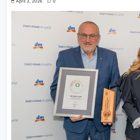
April 3, 2026
0