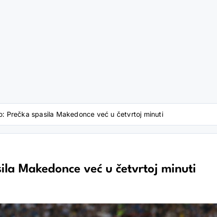
ito: Prečka spasila Makedonce već u četvrtoj minuti
sila Makedonce već u četvrtoj minuti