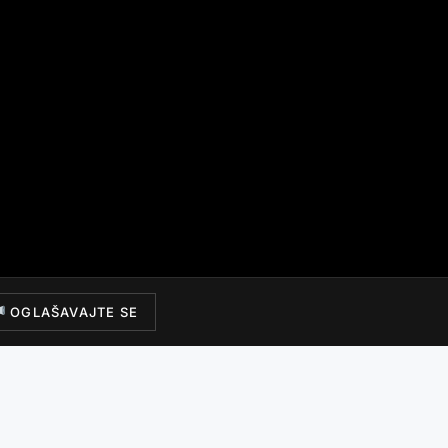
OGLAŠAVAJTE SE