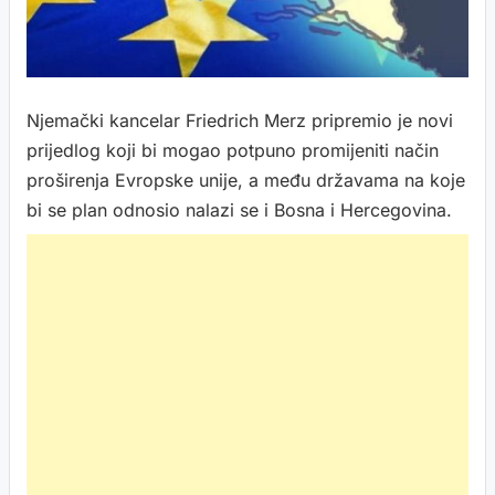
Njemački kancelar Friedrich Merz pripremio je novi
prijedlog koji bi mogao potpuno promijeniti način
proširenja Evropske unije, a među državama na koje
bi se plan odnosio nalazi se i Bosna i Hercegovina.