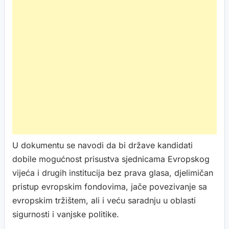
U dokumentu se navodi da bi države kandidati
dobile mogućnost prisustva sjednicama Evropskog
vijeća i drugih institucija bez prava glasa, djelimičan
pristup evropskim fondovima, jače povezivanje sa
evropskim tržištem, ali i veću saradnju u oblasti
sigurnosti i vanjske politike.