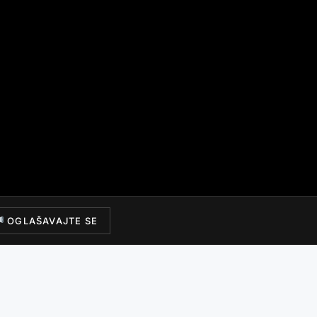
OGLAŠAVAJTE SE