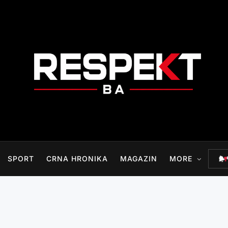
RESPEKT.BA
SPORT
CRNA HRONIKA
MAGAZIN
MORE