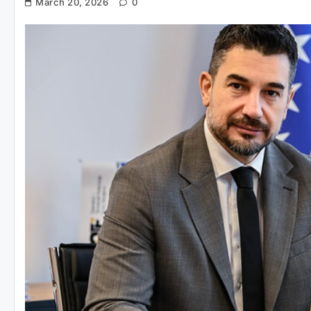
March 20, 2026
0