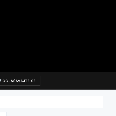
OGLAŠAVAJTE SE