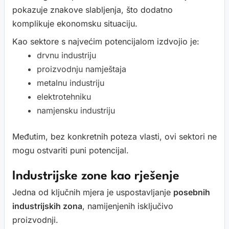
pokazuje znakove slabljenja, što dodatno
komplikuje ekonomsku situaciju.
Kao sektore s najvećim potencijalom izdvojio je:
drvnu industriju
proizvodnju namještaja
metalnu industriju
elektrotehniku
namjensku industriju
Međutim, bez konkretnih poteza vlasti, ovi sektori ne
mogu ostvariti puni potencijal.
Industrijske zone kao rješenje
Jedna od ključnih mjera je uspostavljanje
posebnih
industrijskih zona
, namijenjenih isključivo
proizvodnji.