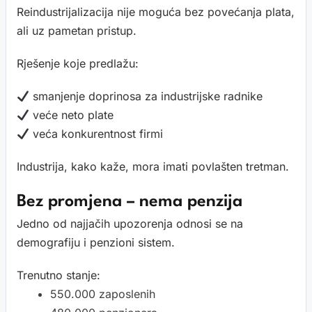
Reindustrijalizacija nije moguća bez povećanja plata,
ali uz pametan pristup.
Rješenje koje predlažu:
smanjenje doprinosa za industrijske radnike
veće neto plate
veća konkurentnost firmi
Industrija, kako kaže, mora imati povlašten tretman.
Bez promjena – nema penzija
Jedno od najjačih upozorenja odnosi se na
demografiju i penzioni sistem.
Trenutno stanje:
550.000 zaposlenih