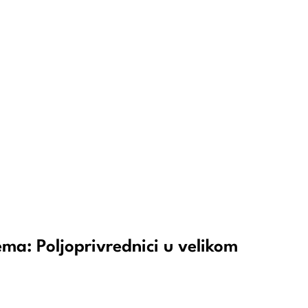
ema: Poljoprivrednici u velikom