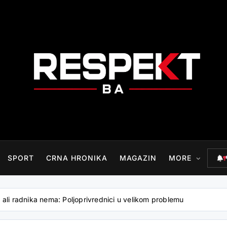
RESPEKT.BA
SPORT
CRNA HRONIKA
MAGAZIN
MORE
 ali radnika nema: Poljoprivrednici u velikom problemu