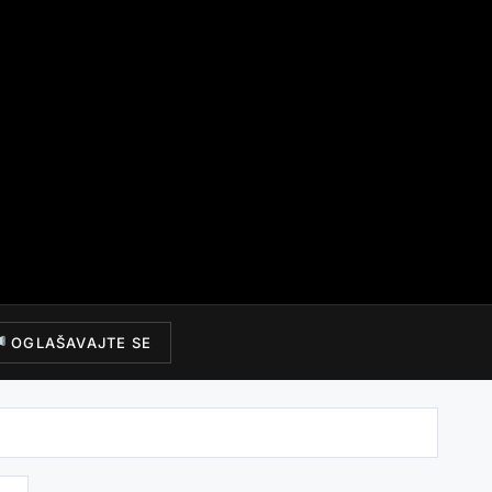
OGLAŠAVAJTE SE