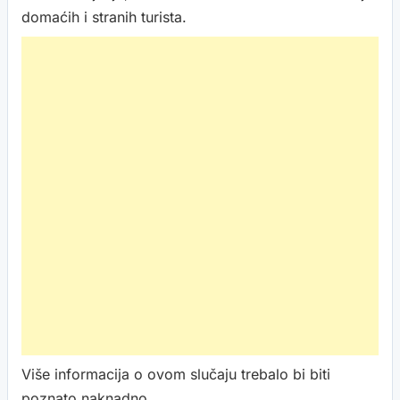
domaćih i stranih turista.
Više informacija o ovom slučaju trebalo bi biti
poznato naknadno.